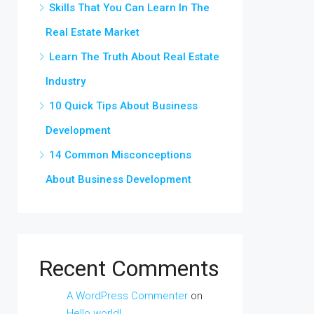
Skills That You Can Learn In The
Real Estate Market
Learn The Truth About Real Estate
Industry
10 Quick Tips About Business
Development
14 Common Misconceptions
About Business Development
Recent Comments
A WordPress Commenter
on
Hello world!