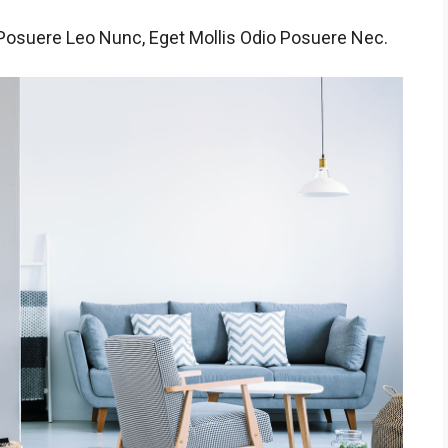
Posuere Leo Nunc, Eget Mollis Odio Posuere Nec.