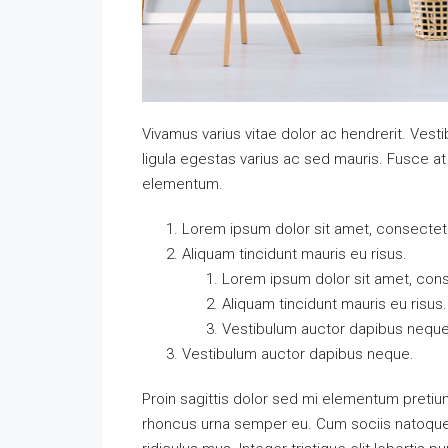
Vivamus varius vitae dolor ac hendrerit. Ves
ligula egestas varius ac sed mauris. Fusce 
elementum.
Lorem ipsum dolor sit amet, consectetue
Aliquam tincidunt mauris eu risus.
Lorem ipsum dolor sit amet, conse
Aliquam tincidunt mauris eu risus.
Vestibulum auctor dapibus neque
Vestibulum auctor dapibus neque.
Proin sagittis dolor sed mi elementum pretiu
rhoncus urna semper eu. Cum sociis natoque 