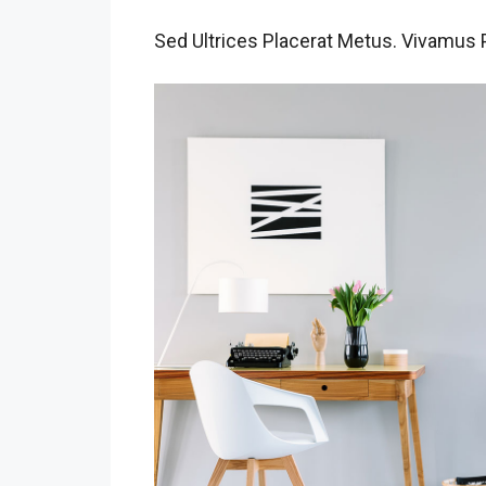
Sed Ultrices Placerat Metus. Vivamus 