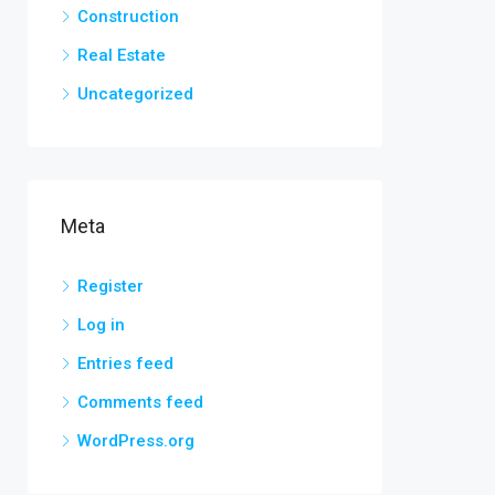
Construction
Real Estate
Uncategorized
Meta
Register
Log in
Entries feed
Comments feed
WordPress.org