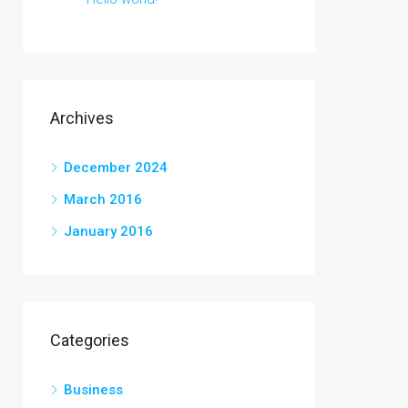
Archives
December 2024
March 2016
January 2016
Categories
Business